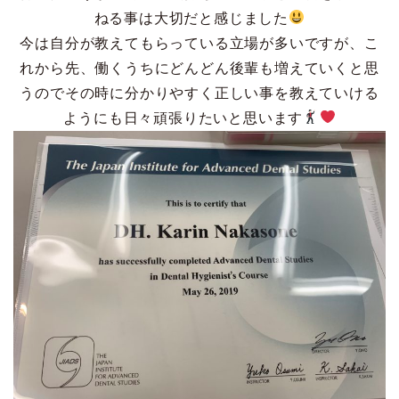
ねる事は大切だと感じました
今は自分が教えてもらっている立場が多いですが、こ
れから先、働くうちにどんどん後輩も増えていくと思
うのでその時に分かりやすく正しい事を教えていける
ようにも日々頑張りたいと思います