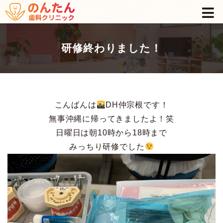
研修終わりました！
こんばんは
DH仲宗根です！
無事沖縄に帰ってきましたよ！笑
日曜日は朝10時から18時まで
みっちり研修でした