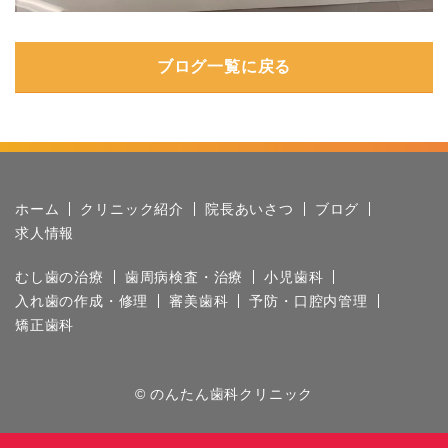
ブログ一覧に戻る
ホーム
クリニック紹介
院長あいさつ
ブログ
求人情報
むし歯の治療
歯周病検査・治療
小児歯科
入れ歯の作成・修理
審美歯科
予防・口腔内管理
矯正歯科
© のんたん歯科クリニック